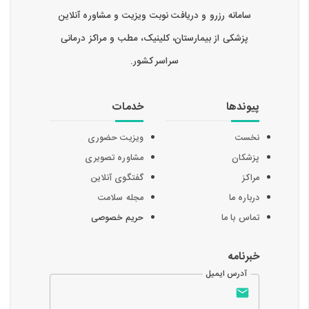
سامانه رزرو و دریافت نوبت ویزیت و مشاوره آنلاین
پزشکی از بیمارستان، کلینیک، مطب و مراکز درمانی
سراسر کشور.
پیوندها
خدمات
نخست
ویزیت حضوری
پزشکان
مشاوره تصویری
مراکز
گفتگوی آنلاین
درباره ما
مجله سلامت
تماس با ما
حریم خصوصی
خبرنامه
آدرس ایمیل