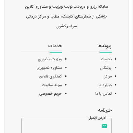
سامانه رزرو و دریافت نوبت ویزیت و مشاوره آنلاین
پزشکی از بیمارستان، کلینیک، مطب و مراکز درمانی
سراسر کشور.
پیوندها
خدمات
نخست
ویزیت حضوری
پزشکان
مشاوره تصویری
مراکز
گفتگوی آنلاین
درباره ما
مجله سلامت
تماس با ما
حریم خصوصی
خبرنامه
آدرس ایمیل