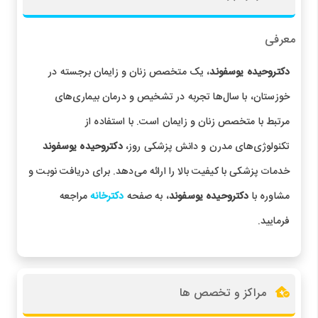
معرفی
دکتروحیده یوسفوند
، یک متخصص زنان و زایمان برجسته در
خوزستان، با سال‌ها تجربه در تشخیص و درمان بیماری‌های
مرتبط با متخصص زنان و زایمان است. با استفاده از
تکنولوژی‌های مدرن و دانش پزشکی روز،
دکتروحیده یوسفوند
خدمات پزشکی با کیفیت بالا را ارائه می‌دهد. برای دریافت نوبت و
مشاوره با
دکتروحیده یوسفوند
، به صفحه
دکترخانه
مراجعه
فرمایید.
مراکز و تخصص ها