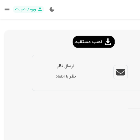
ورود/عضویت
ارسال نظر
نظر یا انتقاد