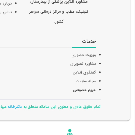
مشاوره آنلاین پزشکی از بیمارستان،
درباره م
کلینیک، مطب و مراکز درمانی سراسر
تماس با 
کشور.
خدمات
ویزیت حضوری
مشاوره تصویری
گفتگوی آنلاین
مجله سلامت
حریم خصوصی
تمام حقوق مادی و معنوی این سامانه متعلق به
دکترخانه
میباشد 