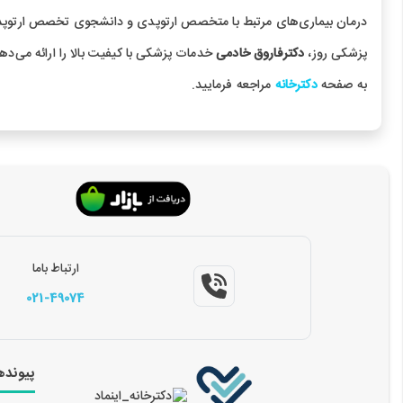
درمان بیماری‌های مرتبط با متخصص ارتوپدی و دانشجوی تخصص ارتوپدی
پزشکی روز،
دکترفاروق خادمی
خدمات پزشکی با کیفیت بالا را ارائه می‌ده
به صفحه
دکترخانه
مراجعه فرمایید.
ارتباط باما
021-49074
پیونده