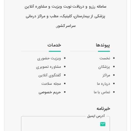
سامانه رزرو و دریافت نوبت ویزیت و مشاوره آنلاین
پزشکی از بیمارستان، کلینیک، مطب و مراکز درمانی
سراسر کشور.
پیوندها
خدمات
نخست
ویزیت حضوری
پزشکان
مشاوره تصویری
مراکز
گفتگوی آنلاین
درباره ما
مجله سلامت
تماس با ما
حریم خصوصی
خبرنامه
آدرس ایمیل