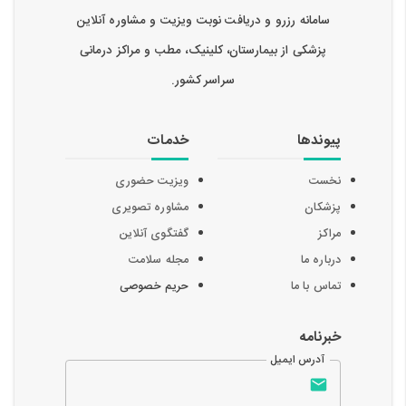
سامانه رزرو و دریافت نوبت ویزیت و مشاوره آنلاین
پزشکی از بیمارستان، کلینیک، مطب و مراکز درمانی
سراسر کشور.
پیوندها
خدمات
نخست
ویزیت حضوری
پزشکان
مشاوره تصویری
مراکز
گفتگوی آنلاین
درباره ما
مجله سلامت
تماس با ما
حریم خصوصی
خبرنامه
آدرس ایمیل