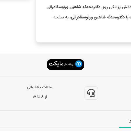
 دانش پزشکی روز،
دکترمحدثه شاهین ورنوسفادرانی
 با
دکترمحدثه شاهین ورنوسفادرانی
، به صفحه
ساعات پشتیبانی
از 8 تا 17
ا