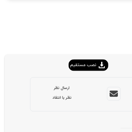
ارسال نظر
نظر یا انتقاد