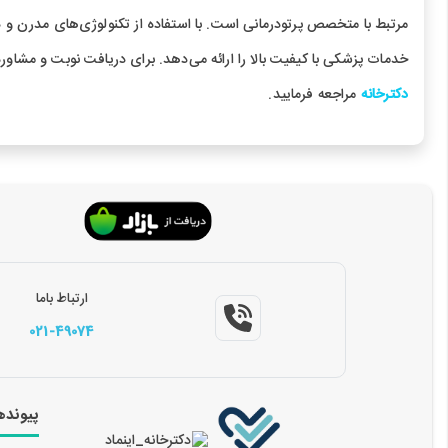
مرتبط با متخصص پرتودرمانی است. با استفاده از تکنولوژی‌های مدرن و
خدمات پزشکی با کیفیت بالا را ارائه می‌دهد. برای دریافت نوبت و مشاوره
دکترخانه
مراجعه فرمایید.
ارتباط باما
021-49074
پیونده