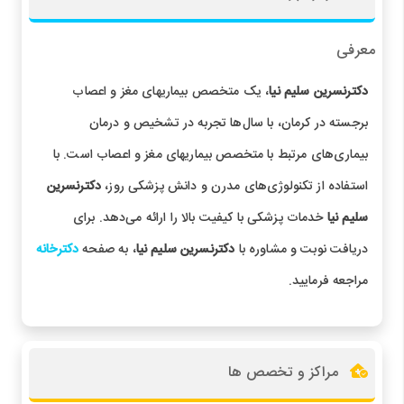
معرفی
دکترنسرین سلیم نیا
، یک متخصص بیماریهای مغز و اعصاب
برجسته در کرمان، با سال‌ها تجربه در تشخیص و درمان
بیماری‌های مرتبط با متخصص بیماریهای مغز و اعصاب است. با
استفاده از تکنولوژی‌های مدرن و دانش پزشکی روز،
دکترنسرین
سلیم نیا
خدمات پزشکی با کیفیت بالا را ارائه می‌دهد. برای
دریافت نوبت و مشاوره با
دکترنسرین سلیم نیا
، به صفحه
دکترخانه
مراجعه فرمایید.
مراکز و تخصص ها