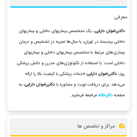
معرفی
دکتررضوان دارابی
، یک متخصص بیماریهای داخلی و بیماریهای
داخلی برجسته در تهران، با سال‌ها تجربه در تشخیص و درمان
بیماری‌های مرتبط با متخصص بیماریهای داخلی و بیماریهای
داخلی است. با استفاده از تکنولوژی‌های مدرن و دانش پزشکی
روز،
دکتررضوان دارابی
خدمات پزشکی با کیفیت بالا را ارائه
می‌دهد. برای دریافت نوبت و مشاوره با
دکتررضوان دارابی
، به
صفحه
دکترخانه
مراجعه فرمایید.
مراکز و تخصص ها