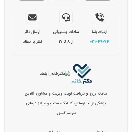
ارتباط باما
ساعات پشتیبانی
ارسال نظر
021-49074
از 8 تا 17
نظر یا انتقاد
سامانه رزرو و دریافت نوبت ویزیت و مشاوره آنلاین
پزشکی از بیمارستان، کلینیک، مطب و مراکز درمانی
سراسر کشور.