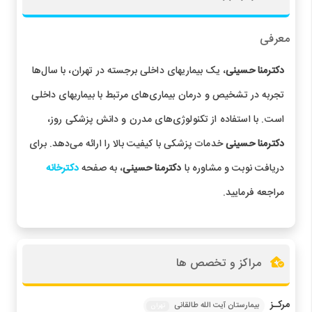
معرفی
دکترمنا حسینی
، یک بیماریهای داخلی برجسته در تهران، با سال‌ها
تجربه در تشخیص و درمان بیماری‌های مرتبط با بیماریهای داخلی
است. با استفاده از تکنولوژی‌های مدرن و دانش پزشکی روز،
دکترمنا حسینی
خدمات پزشکی با کیفیت بالا را ارائه می‌دهد. برای
دریافت نوبت و مشاوره با
دکترمنا حسینی
، به صفحه
دکترخانه
مراجعه فرمایید.
مراکز و تخصص ها
مرکـز
بیمارستان آیت الله طالقانی
تهران