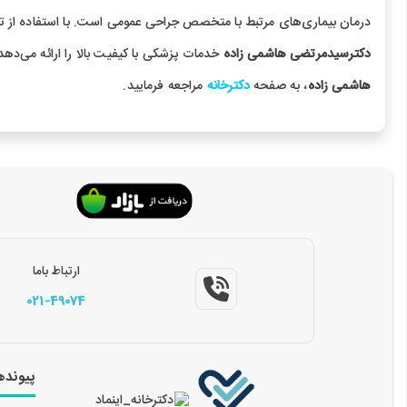
درمان بیماری‌های مرتبط با متخصص جراحی عمومی است. با استفاده از ت
دکترسیدمرتضی هاشمی زاده
خدمات پزشکی با کیفیت بالا را ارائه می‌دهد
هاشمی زاده
، به صفحه
دکترخانه
مراجعه فرمایید.
ارتباط باما
021-49074
پیونده