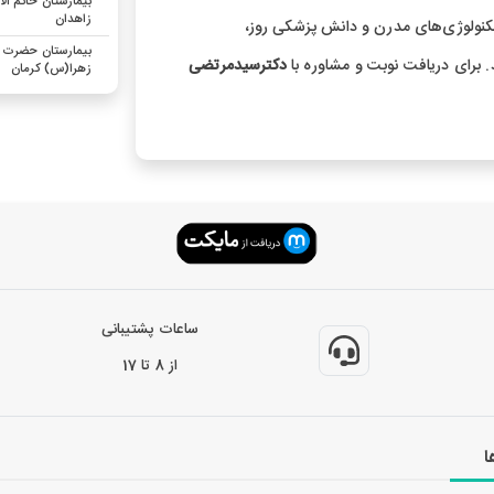
بیمارستان خاتم الان
زاهدان
کنولوژی‌های مدرن و دانش پزشکی روز،
بیمارستان حضرت 
. برای دریافت نوبت و مشاوره با
دکترسیدمرتضی
زهرا(س) کرمان
ساعات پشتیبانی
از 8 تا 17
ا