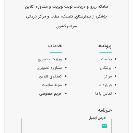
سامانه رزرو و دریافت نوبت ویزیت و مشاوره آنلاین
پزشکی از بیمارستان، کلینیک، مطب و مراکز درمانی
سراسر کشور.
پیوندها
خدمات
نخست
ویزیت حضوری
پزشکان
مشاوره تصویری
مراکز
گفتگوی آنلاین
درباره ما
مجله سلامت
تماس با ما
حریم خصوصی
خبرنامه
آدرس ایمیل