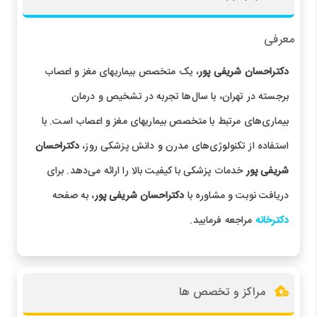
معرفی
دکتراحسان شریفی پور
، یک متخصص بیماریهای مغز و اعصاب
برجسته در تهران، با سال‌ها تجربه در تشخیص و درمان
بیماری‌های مرتبط با متخصص بیماریهای مغز و اعصاب است. با
استفاده از تکنولوژی‌های مدرن و دانش پزشکی روز،
دکتراحسان
شریفی پور
خدمات پزشکی با کیفیت بالا را ارائه می‌دهد. برای
دریافت نوبت و مشاوره با
دکتراحسان شریفی پور
، به صفحه
دکترخانه
مراجعه فرمایید.
مراکز و تخصص ها