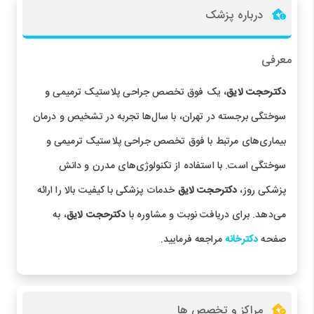
درباره پزشک
معرفی
دکترحجت لایق
، یک فوق تخصص جراحی پلاستیک ترمیمی و
سوختگی برجسته در تهران، با سال‌ها تجربه در تشخیص و درمان
بیماری‌های مرتبط با فوق تخصص جراحی پلاستیک ترمیمی و
سوختگی است. با استفاده از تکنولوژی‌های مدرن و دانش
پزشکی روز،
دکترحجت لایق
خدمات پزشکی با کیفیت بالا را ارائه
می‌دهد. برای دریافت نوبت و مشاوره با
دکترحجت لایق
، به
صفحه
دکترخانه
مراجعه فرمایید.
مراکز و تخصص ها