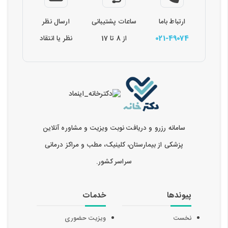
ارتباط باما
ساعات پشتیبانی
ارسال نظر
021-49074
از 8 تا 17
نظر یا انتقاد
سامانه رزرو و دریافت نوبت ویزیت و مشاوره آنلاین
پزشکی از بیمارستان، کلینیک، مطب و مراکز درمانی
سراسر کشور.
پیوندها
خدمات
نخست
ویزیت حضوری