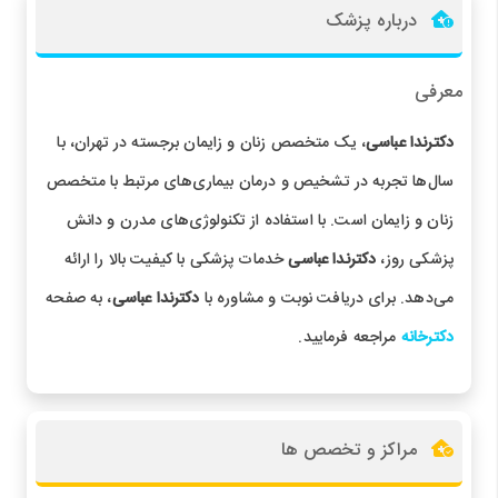
درباره پزشک
معرفی
دکترندا عباسی
، یک متخصص زنان و زایمان برجسته در تهران، با
سال‌ها تجربه در تشخیص و درمان بیماری‌های مرتبط با متخصص
زنان و زایمان است. با استفاده از تکنولوژی‌های مدرن و دانش
پزشکی روز،
دکترندا عباسی
خدمات پزشکی با کیفیت بالا را ارائه
می‌دهد. برای دریافت نوبت و مشاوره با
دکترندا عباسی
، به صفحه
دکترخانه
مراجعه فرمایید.
مراکز و تخصص ها