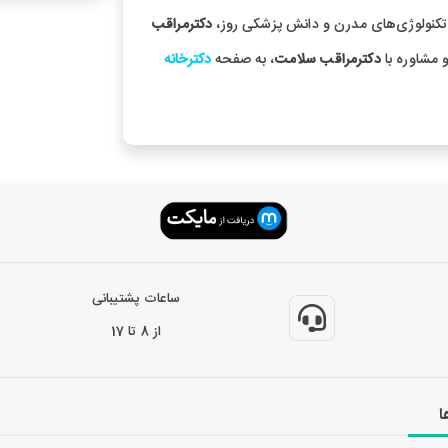
 تکنولوژی‌های مدرن و دانش پزشکی روز،
دکترمراقب
و مشاوره با
دکترمراقب سلامت
، به صفحه
دکترخانه
ساعات پشتیبانی
از 8 تا 17
ا