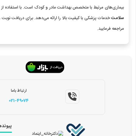
بیماری‌های مرتبط با متخصص بهداشت مادر و کودک است. با استفاده از
سلامت
خدمات پزشکی با کیفیت بالا را ارائه می‌دهد. برای دریافت نوبت 
مراجعه فرمایید.
ارتباط باما
021-49074
پیونده