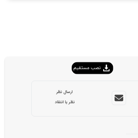
ارسال نظر
نظر یا انتقاد