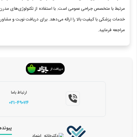
مرتبط با متخصص جراحی عمومی است. با استفاده از تکنولوژی‌های مدر
خدمات پزشکی با کیفیت بالا را ارائه می‌دهد. برای دریافت نوبت و مشاوره
مراجعه فرمایید.
ارتباط باما
021-49074
پیونده