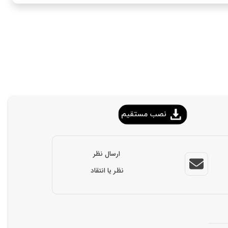
ارسال نظر
نظر یا انتقاد