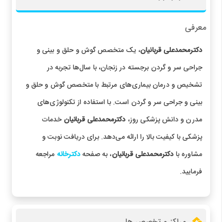
معرفی
دکترمحمدعلی قربانیان
، یک متخصص گوش و حلق و بینی و
جراحی سر و گردن برجسته در زنجان، با سال‌ها تجربه در
تشخیص و درمان بیماری‌های مرتبط با متخصص گوش و حلق و
بینی و جراحی سر و گردن است. با استفاده از تکنولوژی‌های
مدرن و دانش پزشکی روز،
دکترمحمدعلی قربانیان
خدمات
پزشکی با کیفیت بالا را ارائه می‌دهد. برای دریافت نوبت و
مشاوره با
دکترمحمدعلی قربانیان
، به صفحه
دکترخانه
مراجعه
فرمایید.