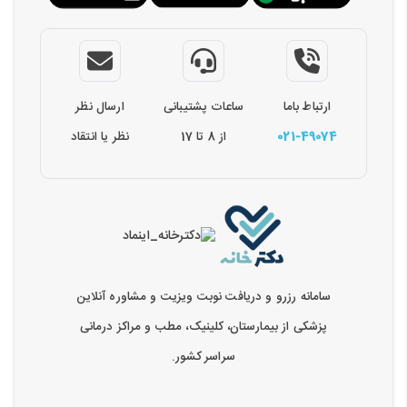
ارتباط باما
ساعات پشتیبانی
ارسال نظر
021-49074
از 8 تا 17
نظر یا انتقاد
سامانه رزرو و دریافت نوبت ویزیت و مشاوره آنلاین
پزشکی از بیمارستان، کلینیک، مطب و مراکز درمانی
سراسر کشور.