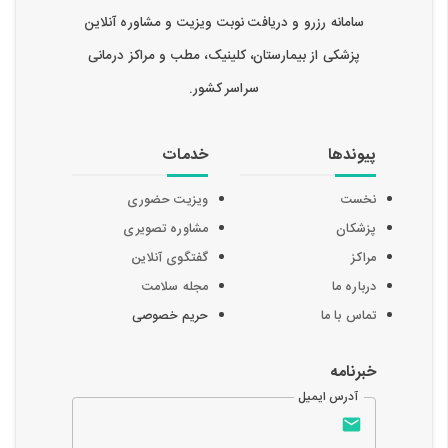
سامانه رزرو و دریافت نوبت ویزیت و مشاوره آنلاین
پزشکی از بیمارستان، کلینیک، مطب و مراکز درمانی
سراسر کشور.
پیوندها
خدمات
نخست
ویزیت حضوری
پزشکان
مشاوره تصویری
مراکز
گفتگوی آنلاین
درباره ما
مجله سلامت
تماس با ما
حریم خصوصی
خبرنامه
آدرس ایمیل