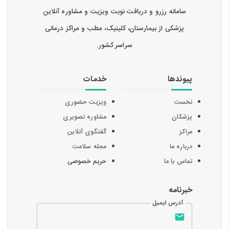
سامانه رزرو و دریافت نوبت ویزیت و مشاوره آنلاین
پزشکی از بیمارستان، کلینیک، مطب و مراکز درمانی
سراسر کشور.
پیوندها
خدمات
نخست
ویزیت حضوری
پزشکان
مشاوره تصویری
مراکز
گفتگوی آنلاین
درباره ما
مجله سلامت
تماس با ما
حریم خصوصی
خبرنامه
آدرس ایمیل