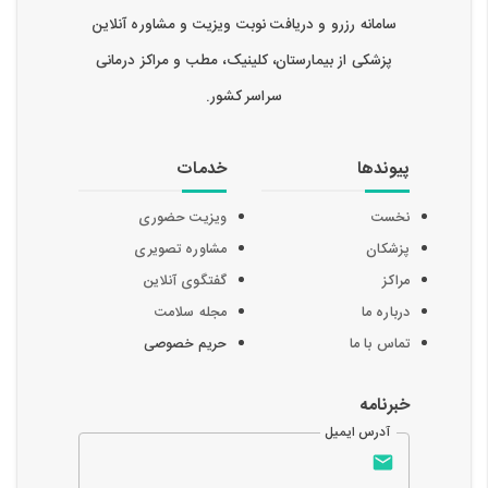
سامانه رزرو و دریافت نوبت ویزیت و مشاوره آنلاین
پزشکی از بیمارستان، کلینیک، مطب و مراکز درمانی
سراسر کشور.
پیوندها
خدمات
نخست
ویزیت حضوری
پزشکان
مشاوره تصویری
مراکز
گفتگوی آنلاین
درباره ما
مجله سلامت
تماس با ما
حریم خصوصی
خبرنامه
آدرس ایمیل