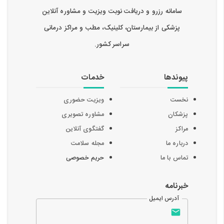
سامانه رزرو و دریافت نوبت ویزیت و مشاوره آنلاین
پزشکی از بیمارستان، کلینیک، مطب و مراکز درمانی
سراسر کشور.
پیوندها
خدمات
نخست
ویزیت حضوری
پزشکان
مشاوره تصویری
مراکز
گفتگوی آنلاین
درباره ما
مجله سلامت
تماس با ما
حریم خصوصی
خبرنامه
آدرس ایمیل