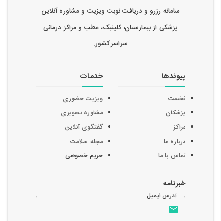
سامانه رزرو و دریافت نوبت ویزیت و مشاوره آنلاین
پزشکی از بیمارستان، کلینیک، مطب و مراکز درمانی
سراسر کشور.
پیوندها
خدمات
نخست
ویزیت حضوری
پزشکان
مشاوره تصویری
مراکز
گفتگوی آنلاین
درباره ما
مجله سلامت
تماس با ما
حریم خصوصی
خبرنامه
آدرس ایمیل