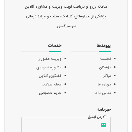
سامانه رزرو و دریافت نوبت ویزیت و مشاوره آنلاین
پزشکی از بیمارستان، کلینیک، مطب و مراکز درمانی
سراسر کشور.
پیوندها
خدمات
نخست
ویزیت حضوری
پزشکان
مشاوره تصویری
مراکز
گفتگوی آنلاین
درباره ما
مجله سلامت
تماس با ما
حریم خصوصی
خبرنامه
آدرس ایمیل