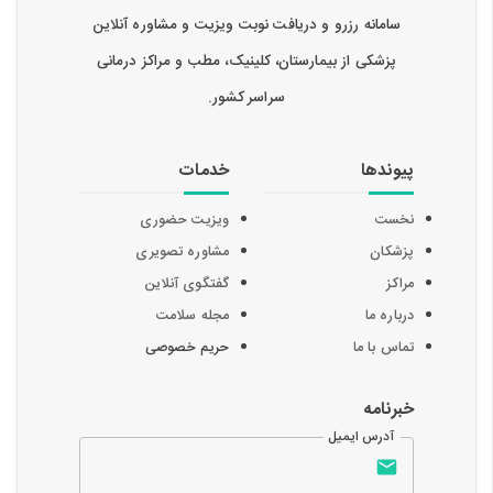
سامانه رزرو و دریافت نوبت ویزیت و مشاوره آنلاین
پزشکی از بیمارستان، کلینیک، مطب و مراکز درمانی
سراسر کشور.
پیوندها
خدمات
نخست
ویزیت حضوری
پزشکان
مشاوره تصویری
مراکز
گفتگوی آنلاین
درباره ما
مجله سلامت
تماس با ما
حریم خصوصی
خبرنامه
آدرس ایمیل