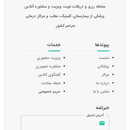
سامانه رزرو و دریافت نوبت ویزیت و مشاوره آنلاین
پزشکی از بیمارستان، کلینیک، مطب و مراکز درمانی
سراسر کشور.
پیوندها
خدمات
نخست
ویزیت حضوری
پزشکان
مشاوره تصویری
مراکز
گفتگوی آنلاین
درباره ما
مجله سلامت
تماس با ما
حریم خصوصی
خبرنامه
آدرس ایمیل