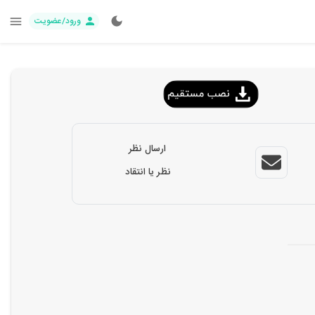
ورود/عضویت
ارسال نظر
نظر یا انتقاد