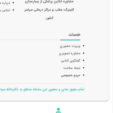
مشاوره آنلاین پزشکی از بیمارستان،
درباره م
کلینیک، مطب و مراکز درمانی سراسر
تماس با 
کشور.
خدمات
ویزیت حضوری
مشاوره تصویری
گفتگوی آنلاین
مجله سلامت
حریم خصوصی
تمام حقوق مادی و معنوی این سامانه متعلق به
دکترخانه
میباشد 