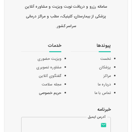
سامانه رزرو و دریافت نوبت ویزیت و مشاوره آنلاین
پزشکی از بیمارستان، کلینیک، مطب و مراکز درمانی
سراسر کشور.
پیوندها
خدمات
نخست
ویزیت حضوری
پزشکان
مشاوره تصویری
مراکز
گفتگوی آنلاین
درباره ما
مجله سلامت
تماس با ما
حریم خصوصی
خبرنامه
آدرس ایمیل