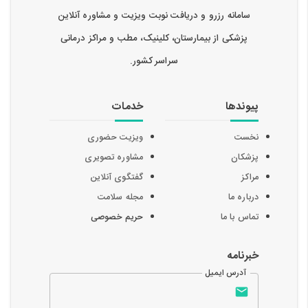
سامانه رزرو و دریافت نوبت ویزیت و مشاوره آنلاین
پزشکی از بیمارستان، کلینیک، مطب و مراکز درمانی
سراسر کشور.
پیوندها
خدمات
نخست
ویزیت حضوری
پزشکان
مشاوره تصویری
مراکز
گفتگوی آنلاین
درباره ما
مجله سلامت
تماس با ما
حریم خصوصی
خبرنامه
آدرس ایمیل