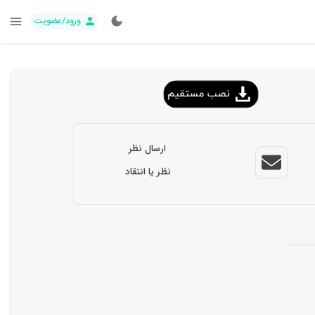
ورود/عضویت
ارسال نظر
نظر یا انتقاد