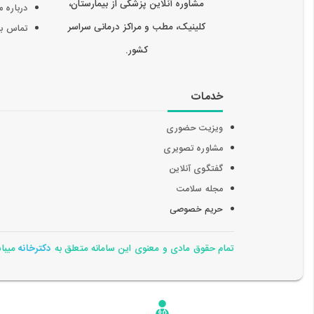
مشاوره آنلاین پزشکی از بیمارستان،
درباره م
کلینیک، مطب و مراکز درمانی سراسر
تماس با 
کشور.
خدمات
ویزیت حضوری
مشاوره تصویری
گفتگوی آنلاین
مجله سلامت
حریم خصوصی
تمام حقوق مادی و معنوی این سامانه متعلق به
دکترخانه
میباشد 