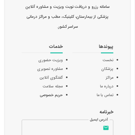
سامانه رزرو و دریافت نوبت ویزیت و مشاوره آنلاین
پزشکی از بیمارستان، کلینیک، مطب و مراکز درمانی
سراسر کشور.
پیوندها
خدمات
نخست
ویزیت حضوری
پزشکان
مشاوره تصویری
مراکز
گفتگوی آنلاین
درباره ما
مجله سلامت
تماس با ما
حریم خصوصی
خبرنامه
آدرس ایمیل