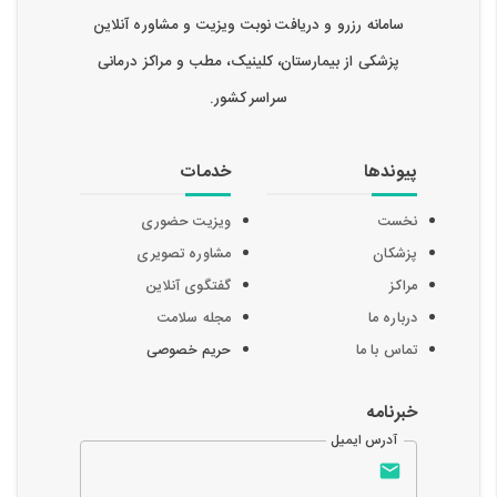
سامانه رزرو و دریافت نوبت ویزیت و مشاوره آنلاین
پزشکی از بیمارستان، کلینیک، مطب و مراکز درمانی
سراسر کشور.
پیوندها
خدمات
نخست
ویزیت حضوری
پزشکان
مشاوره تصویری
مراکز
گفتگوی آنلاین
درباره ما
مجله سلامت
تماس با ما
حریم خصوصی
خبرنامه
آدرس ایمیل