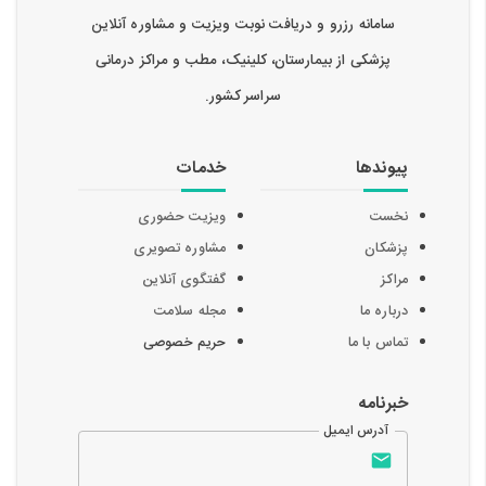
سامانه رزرو و دریافت نوبت ویزیت و مشاوره آنلاین
پزشکی از بیمارستان، کلینیک، مطب و مراکز درمانی
سراسر کشور.
پیوندها
خدمات
نخست
ویزیت حضوری
پزشکان
مشاوره تصویری
مراکز
گفتگوی آنلاین
درباره ما
مجله سلامت
تماس با ما
حریم خصوصی
خبرنامه
آدرس ایمیل