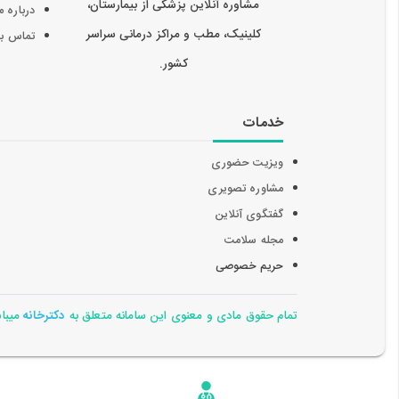
مشاوره آنلاین پزشکی از بیمارستان،
درباره م
کلینیک، مطب و مراکز درمانی سراسر
تماس با 
کشور.
خدمات
ویزیت حضوری
مشاوره تصویری
گفتگوی آنلاین
مجله سلامت
حریم خصوصی
تمام حقوق مادی و معنوی این سامانه متعلق به
دکترخانه
میباشد 