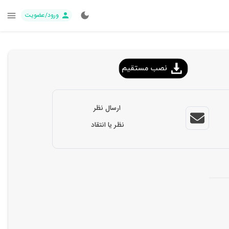
ورود/عضویت
ارسال نظر
نظر یا انتقاد