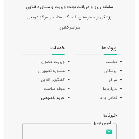
سامانه رزرو و دریافت نوبت ویزیت و مشاوره آنلاین
پزشکی از بیمارستان، کلینیک، مطب و مراکز درمانی
سراسر کشور.
پیوندها
خدمات
نخست
ویزیت حضوری
پزشکان
مشاوره تصویری
مراکز
گفتگوی آنلاین
درباره ما
مجله سلامت
تماس با ما
حریم خصوصی
خبرنامه
آدرس ایمیل