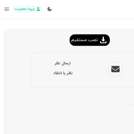
ورود/عضویت
ارسال نظر
نظر یا انتقاد