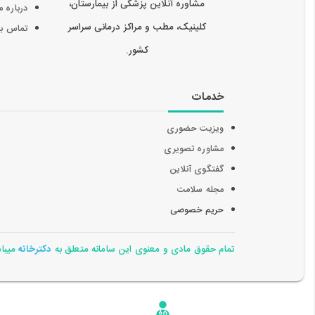
مشاوره آنلاین پزشکی از بیمارستان،
درباره م
کلینیک، مطب و مراکز درمانی سراسر
تماس با 
کشور.
خدمات
ویزیت حضوری
مشاوره تصویری
گفتگوی آنلاین
مجله سلامت
حریم خصوصی
تمام حقوق مادی و معنوی این سامانه متعلق به
دکترخانه
میباشد 