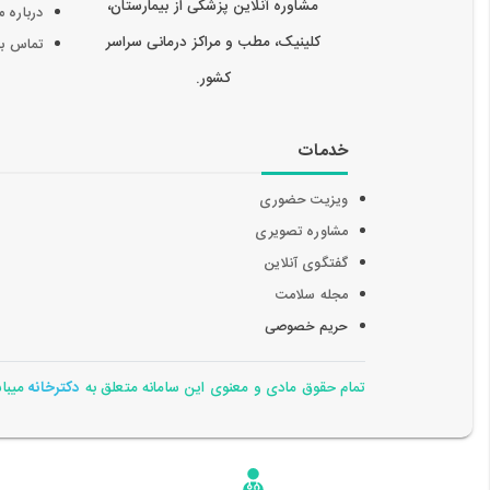
مشاوره آنلاین پزشکی از بیمارستان،
درباره م
کلینیک، مطب و مراکز درمانی سراسر
تماس با 
کشور.
خدمات
ویزیت حضوری
مشاوره تصویری
گفتگوی آنلاین
مجله سلامت
حریم خصوصی
تمام حقوق مادی و معنوی این سامانه متعلق به
دکترخانه
میباشد 