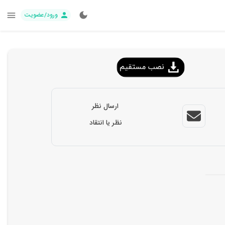
ورود/عضویت
ارسال نظر
نظر یا انتقاد