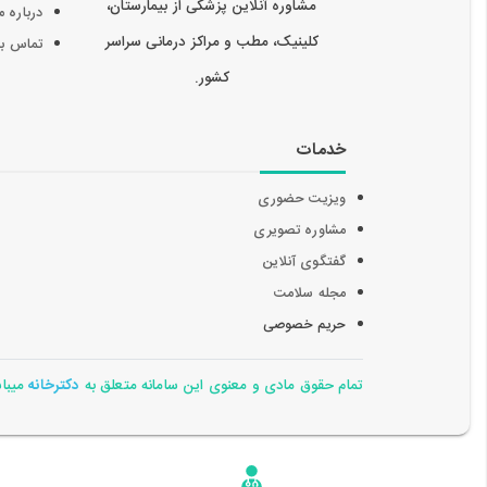
مشاوره آنلاین پزشکی از بیمارستان،
درباره م
کلینیک، مطب و مراکز درمانی سراسر
تماس با 
کشور.
خدمات
ویزیت حضوری
مشاوره تصویری
گفتگوی آنلاین
مجله سلامت
حریم خصوصی
تمام حقوق مادی و معنوی این سامانه متعلق به
دکترخانه
میباشد 