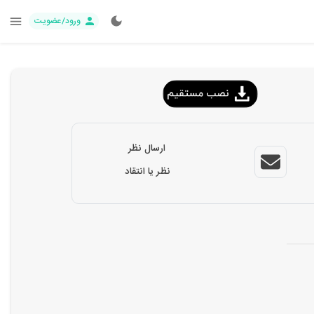
ورود/عضویت
ارسال نظر
نظر یا انتقاد