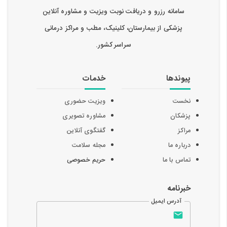
سامانه رزرو و دریافت نوبت ویزیت و مشاوره آنلاین
پزشکی از بیمارستان، کلینیک، مطب و مراکز درمانی
سراسر کشور.
پیوندها
خدمات
نخست
ویزیت حضوری
پزشکان
مشاوره تصویری
مراکز
گفتگوی آنلاین
درباره ما
مجله سلامت
تماس با ما
حریم خصوصی
خبرنامه
آدرس ایمیل